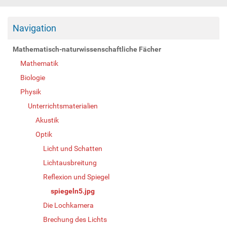
Navigation
Mathematisch-naturwissenschaftliche Fächer
Mathematik
Biologie
Physik
Unterrichtsmaterialien
Akustik
Optik
Licht und Schatten
Lichtausbreitung
Reflexion und Spiegel
spiegeln5.jpg
Die Lochkamera
Brechung des Lichts