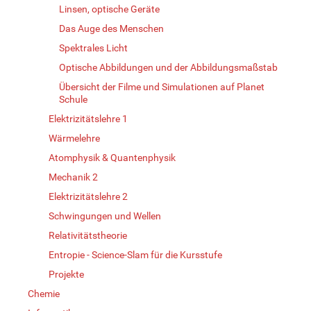
Linsen, optische Geräte
Das Auge des Menschen
Spektrales Licht
Optische Abbildungen und der Abbildungsmaßstab
Übersicht der Filme und Simulationen auf Planet
Schule
Elektrizitätslehre 1
Wärmelehre
Atomphysik & Quantenphysik
Mechanik 2
Elektrizitätslehre 2
Schwingungen und Wellen
Relativitätstheorie
Entropie - Science-Slam für die Kursstufe
Projekte
Chemie