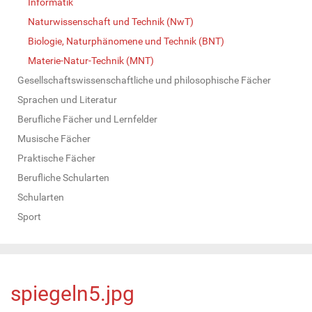
Informatik
Naturwissenschaft und Technik (NwT)
Biologie, Naturphänomene und Technik (BNT)
Materie-Natur-Technik (MNT)
Gesellschaftswissenschaftliche und philosophische Fächer
Sprachen und Literatur
Berufliche Fächer und Lernfelder
Musische Fächer
Praktische Fächer
Berufliche Schularten
Schularten
Sport
spiegeln5.jpg