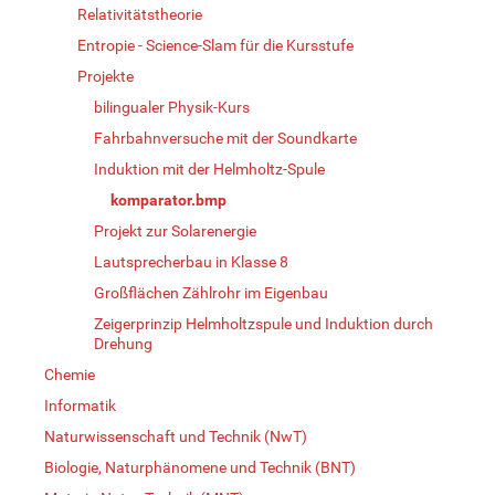
Relativitätstheorie
Entropie - Science-Slam für die Kursstufe
Projekte
bilingualer Physik-Kurs
Fahrbahnversuche mit der Soundkarte
Induktion mit der Helmholtz-Spule
komparator.bmp
Projekt zur Solarenergie
Lautsprecherbau in Klasse 8
Großflächen Zählrohr im Eigenbau
Zeigerprinzip Helmholtzspule und Induktion durch
Drehung
Chemie
Informatik
Naturwissenschaft und Technik (NwT)
Biologie, Naturphänomene und Technik (BNT)