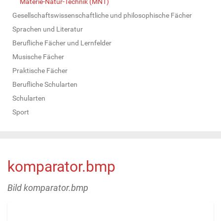
Materie-Natur-Technik (MNT)
Gesellschaftswissenschaftliche und philosophische Fächer
Sprachen und Literatur
Berufliche Fächer und Lernfelder
Musische Fächer
Praktische Fächer
Berufliche Schularten
Schularten
Sport
komparator.bmp
Bild komparator.bmp