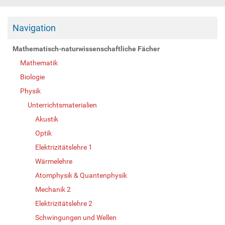
Navigation
Mathematisch-naturwissenschaftliche Fächer
Mathematik
Biologie
Physik
Unterrichtsmaterialien
Akustik
Optik
Elektrizitätslehre 1
Wärmelehre
Atomphysik & Quantenphysik
Mechanik 2
Elektrizitätslehre 2
Schwingungen und Wellen