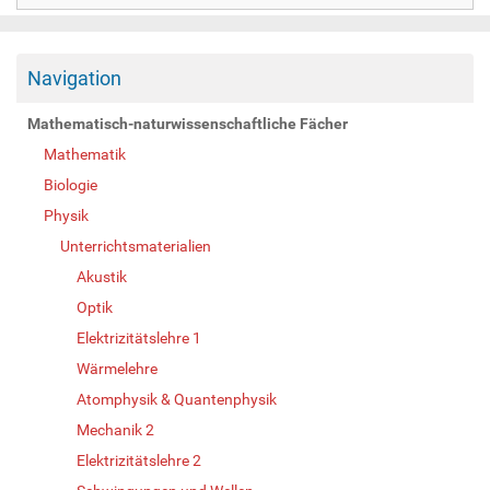
Navigation
Mathematisch-naturwissenschaftliche Fächer
Mathematik
Biologie
Physik
Unterrichtsmaterialien
Akustik
Optik
Elektrizitätslehre 1
Wärmelehre
Atomphysik & Quantenphysik
Mechanik 2
Elektrizitätslehre 2