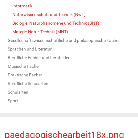
Informatik
Naturwissenschaft und Technik (NwT)
Biologie, Naturphänomene und Technik (BNT)
Materie-Natur-Technik (MNT)
Gesellschaftswissenschaftliche und philosophische Fächer
Sprachen und Literatur
Berufliche Fächer und Lernfelder
Musische Fächer
Praktische Fächer
Berufliche Schularten
Schularten
Sport
paedagogischearbeit18x.png