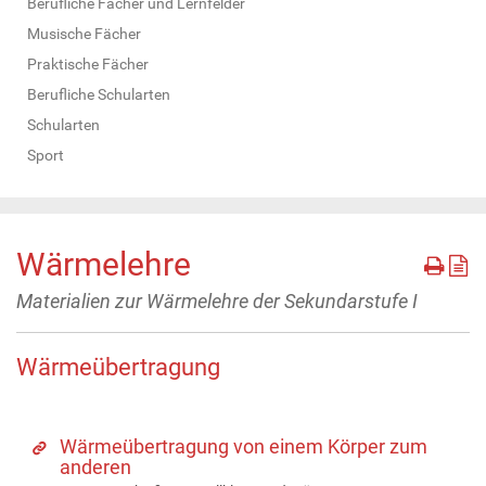
Berufliche Fächer und Lernfelder
Musische Fächer
Praktische Fächer
Berufliche Schularten
Schularten
Sport
Wärmelehre
Materialien zur Wärmelehre der Sekundarstufe I
Wärmeübertragung
Wärmeübertragung von einem Körper zum
anderen