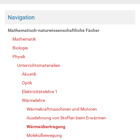
Navigation
Mathematisch-naturwissenschaftliche Fächer
Mathematik
Biologie
Physik
Unterrichtsmaterialien
Akustik
Optik
Elektrizitätslehre 1
Wärmelehre
Wärmekraftmaschinen und Motoren
Ausdehnung von Stoffen beim Erwärmen
Wärmeübertragung
Molekülbewegung