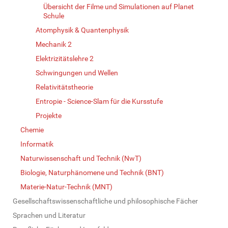
Übersicht der Filme und Simulationen auf Planet
Schule
Atomphysik & Quantenphysik
Mechanik 2
Elektrizitätslehre 2
Schwingungen und Wellen
Relativitätstheorie
Entropie - Science-Slam für die Kursstufe
Projekte
Chemie
Informatik
Naturwissenschaft und Technik (NwT)
Biologie, Naturphänomene und Technik (BNT)
Materie-Natur-Technik (MNT)
Gesellschaftswissenschaftliche und philosophische Fächer
Sprachen und Literatur