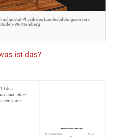
Fachportal Physik des Landesbildungsservers
Baden-Württemberg
was ist das?
 10 des
urf nach oben
reiben kann: