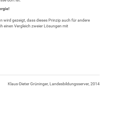
rgie!
n wird gezeigt, dass dieses Prinzip auch für andere
ch einen Vergleich zweier Lösungen mit
Klaus-Dieter Grüninger, Landesbildungsserver, 2014