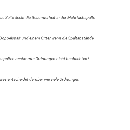
ese Seite deckt die Besonderheiten der Mehrfachspalte
oppelspalt und einem Gitter wenn die Spaltabstände
hspalten bestimmte Ordnungen nicht beobachten?
 was entscheidet darüber wie viele Ordnungen