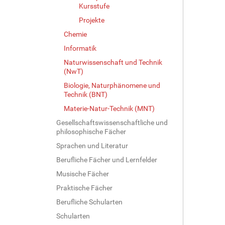
Kursstufe
Projekte
Chemie
Informatik
Naturwissenschaft und Technik
(NwT)
Biologie, Naturphänomene und
Technik (BNT)
Materie-Natur-Technik (MNT)
Gesellschaftswissenschaftliche und
philosophische Fächer
Sprachen und Literatur
Berufliche Fächer und Lernfelder
Musische Fächer
Praktische Fächer
Berufliche Schularten
Schularten