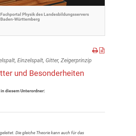
Fachportal Physik des Landesbildungsservers
Baden-Württemberg
palt, Einzelspalt, Gitter, Zeigerprinzip
Gitter und Besonderheiten
 in diesem Unterordner:
eleitet. Die gleiche Theorie kann auch für das