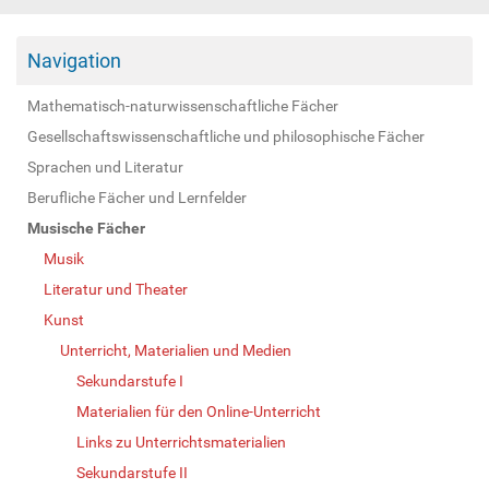
Navigation
Mathematisch-naturwissenschaftliche Fächer
Gesellschaftswissenschaftliche und philosophische Fächer
Sprachen und Literatur
Berufliche Fächer und Lernfelder
Musische Fächer
Musik
Literatur und Theater
Kunst
Unterricht, Materialien und Medien
Sekundarstufe I
Materialien für den Online-Unterricht
Links zu Unterrichtsmaterialien
Sekundarstufe II