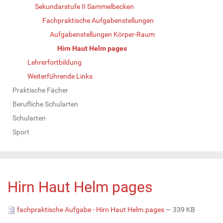
Sekundarstufe II Sammelbecken
Fachpraktische Aufgabenstellungen
Aufgabenstellungen Körper-Raum
Hirn Haut Helm pages
Lehrerfortbildung
Weiterführende Links
Praktische Fächer
Berufliche Schularten
Schularten
Sport
Hirn Haut Helm pages
fachpraktische Aufgabe - Hirn Haut Helm.pages
— 339 KB