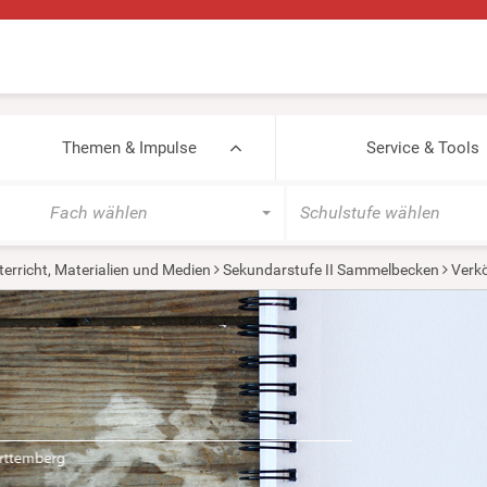
Themen & Impulse
Service & Tools
Fach wählen
Schulstufe wählen
terricht, Materialien und Medien
Sekundarstufe II Sammelbecken
Verk