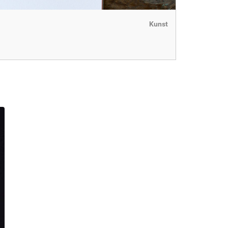
Kunst