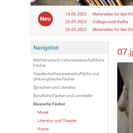
14.06.2023
Materialien für den On
Neu
26.05.2023
Collage nach Kafka
26.05.2023
Materialien für den On
Navigation
07.
Mathematisch-naturwissenschaftliche
Fächer
Gesellschaftswissenschaftliche und
philosophische Fächer
Sprachen und Literatur
Berufliche Fächer und Lernfelder
Musische Fächer
Musik
Literatur und Theater
Kunst