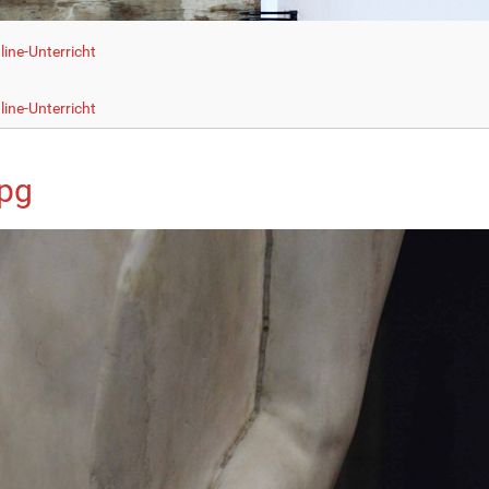
line-Unterricht
line-Unterricht
jpg