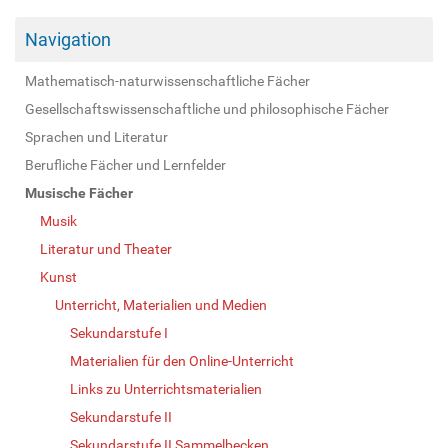
Navigation
Mathematisch-naturwissenschaftliche Fächer
Gesellschaftswissenschaftliche und philosophische Fächer
Sprachen und Literatur
Berufliche Fächer und Lernfelder
Musische Fächer
Musik
Literatur und Theater
Kunst
Unterricht, Materialien und Medien
Sekundarstufe I
Materialien für den Online-Unterricht
Links zu Unterrichtsmaterialien
Sekundarstufe II
Sekundarstufe II Sammelbecken