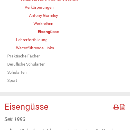
Verkörperungen
Antony Gormley
Werkreihen
Eisengüsse
Lehrerfortbildung
Weiterführende Links
Praktische Fächer
Berufliche Schularten
Schularten
Sport
Eisengüsse
Seit 1993