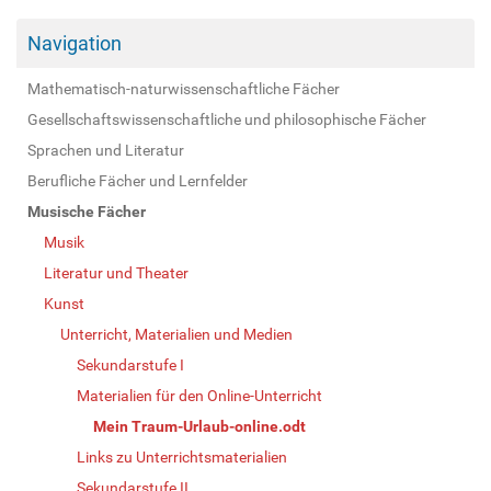
Navigation
Mathematisch-naturwissenschaftliche Fächer
Gesellschaftswissenschaftliche und philosophische Fächer
Sprachen und Literatur
Berufliche Fächer und Lernfelder
Musische Fächer
Musik
Literatur und Theater
Kunst
Unterricht, Materialien und Medien
Sekundarstufe I
Materialien für den Online-Unterricht
Mein Traum-Urlaub-online.odt
Links zu Unterrichtsmaterialien
Sekundarstufe II