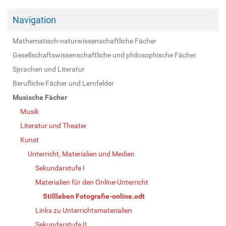
Navigation
Mathematisch-naturwissenschaftliche Fächer
Gesellschaftswissenschaftliche und philosophische Fächer
Sprachen und Literatur
Berufliche Fächer und Lernfelder
Musische Fächer
Musik
Literatur und Theater
Kunst
Unterricht, Materialien und Medien
Sekundarstufe I
Materialien für den Online-Unterricht
Stillleben Fotografie-online.odt
Links zu Unterrichtsmaterialien
Sekundarstufe II