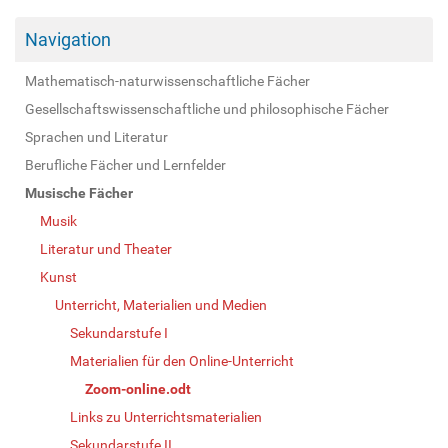
Navigation
Mathematisch-naturwissenschaftliche Fächer
Gesellschaftswissenschaftliche und philosophische Fächer
Sprachen und Literatur
Berufliche Fächer und Lernfelder
Musische Fächer
Musik
Literatur und Theater
Kunst
Unterricht, Materialien und Medien
Sekundarstufe I
Materialien für den Online-Unterricht
Zoom-online.odt
Links zu Unterrichtsmaterialien
Sekundarstufe II