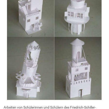
Arbeiten von Schülerinnen und Schülern des Friedrich-Schiller-