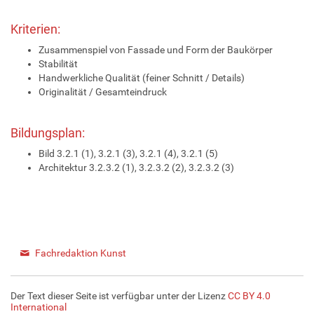
Kriterien:
Zusammenspiel von Fassade und Form der Baukörper
Stabilität
Handwerkliche Qualität (feiner Schnitt / Details)
Originalität / Gesamteindruck
Bildungsplan:
Bild 3.2.1 (1), 3.2.1 (3), 3.2.1 (4), 3.2.1 (5)
Architektur 3.2.3.2 (1), 3.2.3.2 (2), 3.2.3.2 (3)
Fachredaktion Kunst
Der Text dieser Seite ist verfügbar unter der Lizenz
CC BY 4.0
International