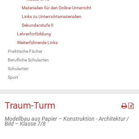
Materialien für den Online-Unterricht
Links zu Unterrichtsmaterialien
Sekundarstufe II
Lehrerfortbildung
Weiterführende Links
Praktische Fächer
Berufliche Schularten
Schularten
Sport
Traum-Turm
Modellbau aus Papier – Konstruktion - Architektur /
Bild – Klasse 7/8