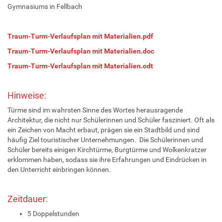
Gymnasiums in Fellbach
Traum-Turm-Verlaufsplan mit Materialien.pdf
Traum-Turm-Verlaufsplan mit Materialien.doc
Traum-Turm-Verlaufsplan mit Materialien.odt
Hinweise:
Türme sind im wahrsten Sinne des Wortes herausragende
Architektur, die nicht nur Schülerinnen und Schüler fasziniert. Oft als
ein Zeichen von Macht erbaut, prägen sie ein Stadtbild und sind
häufig Ziel touristischer Unternehmungen. Die Schülerinnen und
Schüler bereits einigen Kirchtürme, Burgtürme und Wolkenkratzer
erklommen haben, sodass sie ihre Erfahrungen und Eindrücken in
den Unterricht einbringen können.
Zeitdauer:
5 Doppelstunden