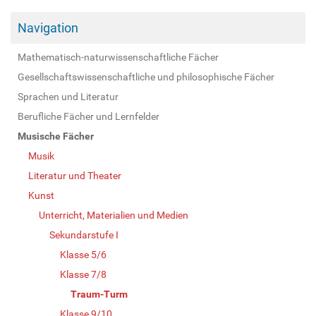
Navigation
Mathematisch-naturwissenschaftliche Fächer
Gesellschaftswissenschaftliche und philosophische Fächer
Sprachen und Literatur
Berufliche Fächer und Lernfelder
Musische Fächer
Musik
Literatur und Theater
Kunst
Unterricht, Materialien und Medien
Sekundarstufe I
Klasse 5/6
Klasse 7/8
Traum-Turm
Klasse 9/10