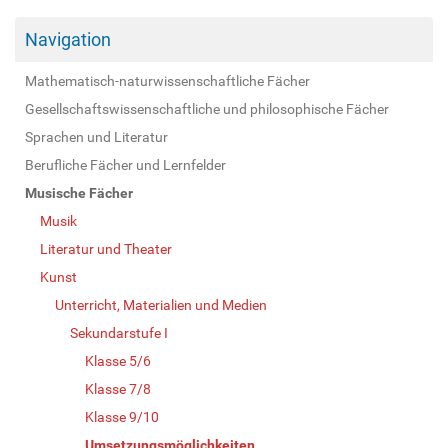
Navigation
Mathematisch-naturwissenschaftliche Fächer
Gesellschaftswissenschaftliche und philosophische Fächer
Sprachen und Literatur
Berufliche Fächer und Lernfelder
Musische Fächer
Musik
Literatur und Theater
Kunst
Unterricht, Materialien und Medien
Sekundarstufe I
Klasse 5/6
Klasse 7/8
Klasse 9/10
Umsetzungsmöglichkeiten