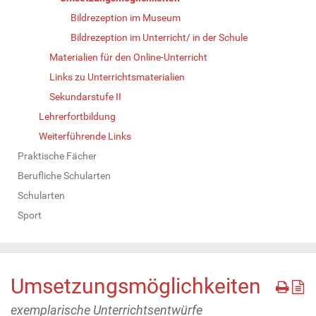
Bildrezeption im Museum
Bildrezeption im Unterricht/ in der Schule
Materialien für den Online-Unterricht
Links zu Unterrichtsmaterialien
Sekundarstufe II
Lehrerfortbildung
Weiterführende Links
Praktische Fächer
Berufliche Schularten
Schularten
Sport
Umsetzungsmöglichkeiten
exemplarische Unterrichtsentwürfe