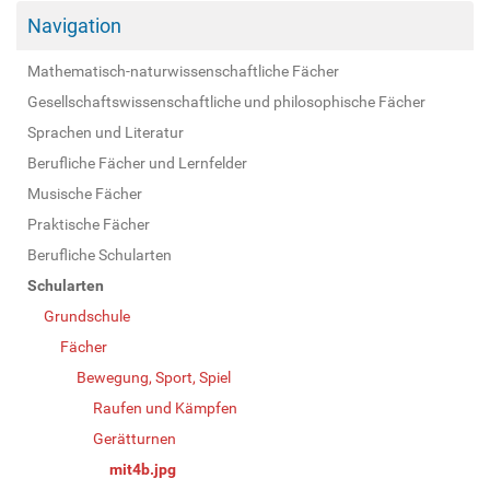
Navigation
Mathematisch-naturwissenschaftliche Fächer
Gesellschaftswissenschaftliche und philosophische Fächer
Sprachen und Literatur
Berufliche Fächer und Lernfelder
Musische Fächer
Praktische Fächer
Berufliche Schularten
Schularten
Grundschule
Fächer
Bewegung, Sport, Spiel
Raufen und Kämpfen
Gerätturnen
mit4b.jpg