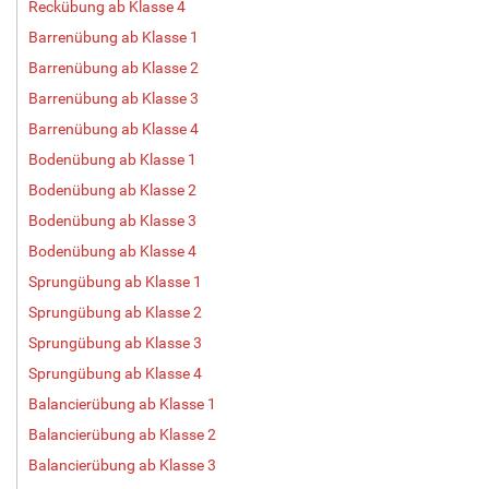
Reckübung ab Klasse 4
Barrenübung ab Klasse 1
Barrenübung ab Klasse 2
Barrenübung ab Klasse 3
Barrenübung ab Klasse 4
Bodenübung ab Klasse 1
Bodenübung ab Klasse 2
Bodenübung ab Klasse 3
Bodenübung ab Klasse 4
Sprungübung ab Klasse 1
Sprungübung ab Klasse 2
Sprungübung ab Klasse 3
Sprungübung ab Klasse 4
Balancierübung ab Klasse 1
Balancierübung ab Klasse 2
Balancierübung ab Klasse 3