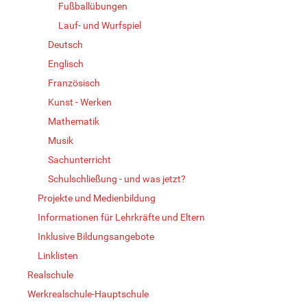
Fußballübungen
Lauf- und Wurfspiel
Deutsch
Englisch
Französisch
Kunst - Werken
Mathematik
Musik
Sachunterricht
Schulschließung - und was jetzt?
Projekte und Medienbildung
Informationen für Lehrkräfte und Eltern
Inklusive Bildungsangebote
Linklisten
Realschule
Werkrealschule-Hauptschule