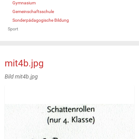
Gymnasium
Gemeinschaftsschule
Sonderpädagogische Bildung
Sport
mit4b.jpg
Bild mit4b.jpg