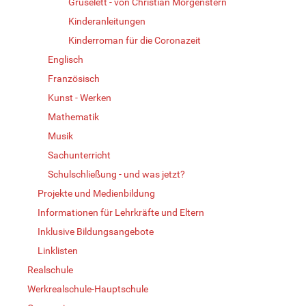
Gruselett - von Christian Morgenstern
Kinderanleitungen
Kinderroman für die Coronazeit
Englisch
Französisch
Kunst - Werken
Mathematik
Musik
Sachunterricht
Schulschließung - und was jetzt?
Projekte und Medienbildung
Informationen für Lehrkräfte und Eltern
Inklusive Bildungsangebote
Linklisten
Realschule
Werkrealschule-Hauptschule