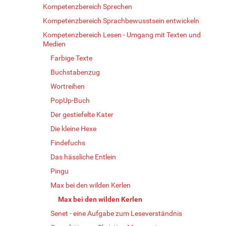
Kompetenzbereich Sprechen
Kompetenzbereich Sprachbewusstsein entwickeln
Kompetenzbereich Lesen - Umgang mit Texten und
Medien
Farbige Texte
Buchstabenzug
Wortreihen
PopUp-Buch
Der gestiefelte Kater
Die kleine Hexe
Findefuchs
Das hässliche Entlein
Pingu
Max bei den wilden Kerlen
Max bei den wilden Kerlen
Senet - eine Aufgabe zum Leseverständnis