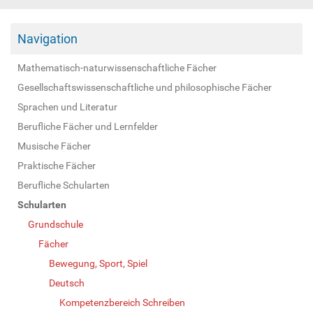
Navigation
Mathematisch-naturwissenschaftliche Fächer
Gesellschaftswissenschaftliche und philosophische Fächer
Sprachen und Literatur
Berufliche Fächer und Lernfelder
Musische Fächer
Praktische Fächer
Berufliche Schularten
Schularten
Grundschule
Fächer
Bewegung, Sport, Spiel
Deutsch
Kompetenzbereich Schreiben