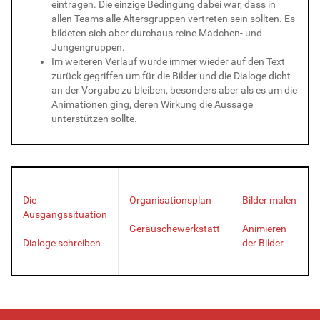
eintragen. Die einzige Bedingung dabei war, dass in
allen Teams alle Altersgruppen vertreten sein sollten. Es
bildeten sich aber durchaus reine Mädchen- und
Jungengruppen.
Im weiteren Verlauf wurde immer wieder auf den Text
zurück gegriffen um für die Bilder und die Dialoge dicht
an der Vorgabe zu bleiben, besonders aber als es um die
Animationen ging, deren Wirkung die Aussage
unterstützen sollte.
Die
Organisationsplan
Bilder malen
Ausgangssituation
Geräuschewerkstatt
Animieren
Dialoge schreiben
der Bilder