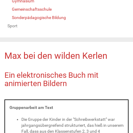
Gymnasium
Gemeinschaftsschule
Sonderpädagogische Bildung
Sport
Max bei den wilden Kerlen
Ein elektronisches Buch mit
animierten Bildern
Gruppenarbeit am Text
Die Gruppe der Kinder in der "Schreibwerkstatt" war
jahrgangsübergreifend strukturiert, das hieß in unserem
Fall, dass aus den Klassenstufen 2, 3 und 4