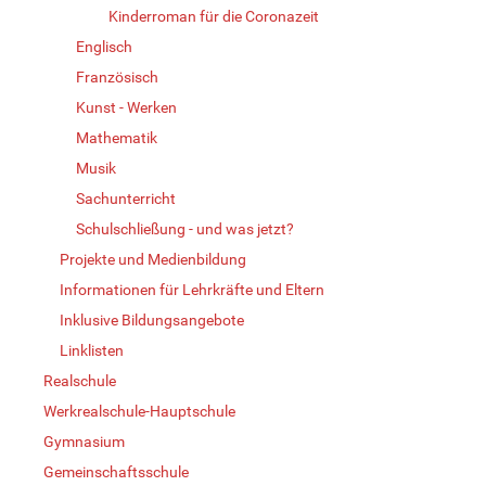
Kinderroman für die Coronazeit
Englisch
Französisch
Kunst - Werken
Mathematik
Musik
Sachunterricht
Schulschließung - und was jetzt?
Projekte und Medienbildung
Informationen für Lehrkräfte und Eltern
Inklusive Bildungsangebote
Linklisten
Realschule
Werkrealschule-Hauptschule
Gymnasium
Gemeinschaftsschule