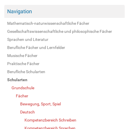
Navigation
Mathematisch-naturwissenschaftliche Fächer
Gesellschaftswissenschaftliche und philosophische Fächer
Sprachen und Literatur
Berufliche Fächer und Lernfelder
Musische Fächer
Praktische Fächer
Berufliche Schularten
Schularten
Grundschule
Fächer
Bewegung, Sport, Spiel
Deutsch
Kompetenzbereich Schreiben
Kompetenzbereich Sprechen