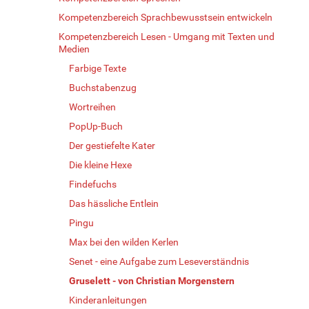
Kompetenzbereich Sprachbewusstsein entwickeln
Kompetenzbereich Lesen - Umgang mit Texten und
Medien
Farbige Texte
Buchstabenzug
Wortreihen
PopUp-Buch
Der gestiefelte Kater
Die kleine Hexe
Findefuchs
Das hässliche Entlein
Pingu
Max bei den wilden Kerlen
Senet - eine Aufgabe zum Leseverständnis
Gruselett - von Christian Morgenstern
Kinderanleitungen