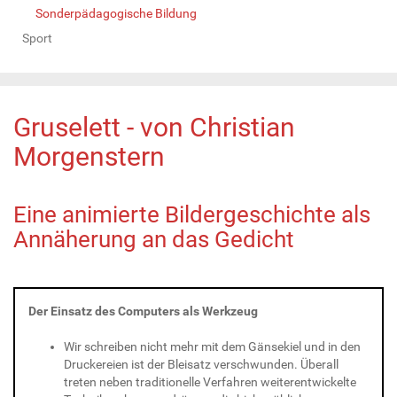
Sonderpädagogische Bildung
Sport
Gruselett - von Christian
Morgenstern
Eine animierte Bildergeschichte als
Annäherung an das Gedicht
Der Einsatz des Computers als Werkzeug
Wir schreiben nicht mehr mit dem Gänsekiel und in den
Druckereien ist der Bleisatz verschwunden. Überall
treten neben traditionelle Verfahren weiterentwickelte