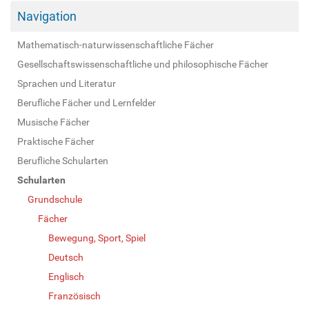
Navigation
Mathematisch-naturwissenschaftliche Fächer
Gesellschaftswissenschaftliche und philosophische Fächer
Sprachen und Literatur
Berufliche Fächer und Lernfelder
Musische Fächer
Praktische Fächer
Berufliche Schularten
Schularten
Grundschule
Fächer
Bewegung, Sport, Spiel
Deutsch
Englisch
Französisch