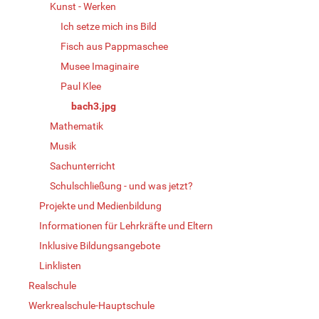
Kunst - Werken
Ich setze mich ins Bild
Fisch aus Pappmaschee
Musee Imaginaire
Paul Klee
bach3.jpg
Mathematik
Musik
Sachunterricht
Schulschließung - und was jetzt?
Projekte und Medienbildung
Informationen für Lehrkräfte und Eltern
Inklusive Bildungsangebote
Linklisten
Realschule
Werkrealschule-Hauptschule