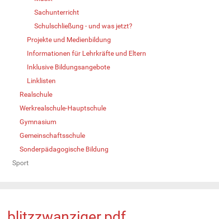
Sachunterricht
Schulschließung - und was jetzt?
Projekte und Medienbildung
Informationen für Lehrkräfte und Eltern
Inklusive Bildungsangebote
Linklisten
Realschule
Werkrealschule-Hauptschule
Gymnasium
Gemeinschaftsschule
Sonderpädagogische Bildung
Sport
blitzzwanziger.pdf