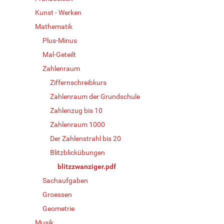
Kunst - Werken
Mathematik
Plus-Minus
Mal-Geteilt
Zahlenraum
Ziffernschreibkurs
Zahlenraum der Grundschule
Zahlenzug bis 10
Zahlenraum 1000
Der Zahlenstrahl bis 20
Blitzblickübungen
blitzzwanziger.pdf
Sachaufgaben
Groessen
Geometrie
Musik