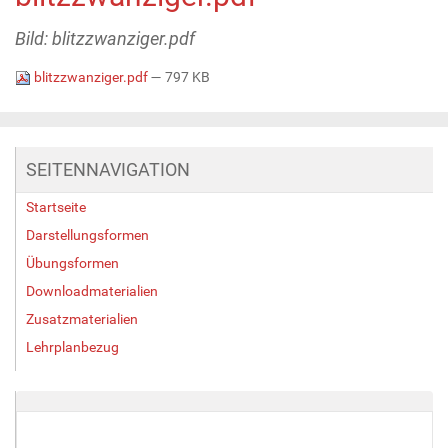
Bild: blitzzwanziger.pdf
blitzzwanziger.pdf
— 797 KB
SEITENNAVIGATION
Startseite
Darstellungsformen
Übungsformen
Downloadmaterialien
Zusatzmaterialien
Lehrplanbezug