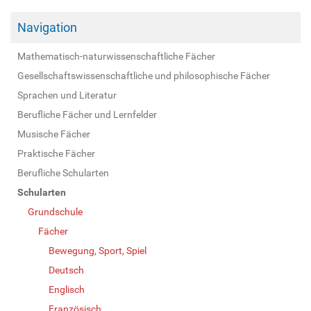
Navigation
Mathematisch-naturwissenschaftliche Fächer
Gesellschaftswissenschaftliche und philosophische Fächer
Sprachen und Literatur
Berufliche Fächer und Lernfelder
Musische Fächer
Praktische Fächer
Berufliche Schularten
Schularten
Grundschule
Fächer
Bewegung, Sport, Spiel
Deutsch
Englisch
Französisch