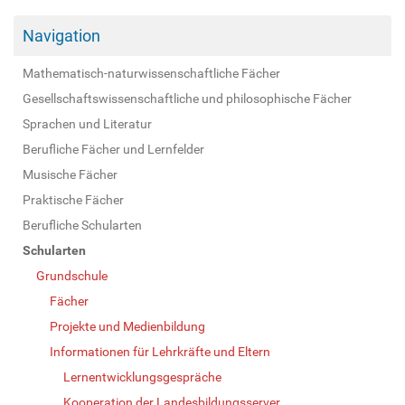
Navigation
Mathematisch-naturwissenschaftliche Fächer
Gesellschaftswissenschaftliche und philosophische Fächer
Sprachen und Literatur
Berufliche Fächer und Lernfelder
Musische Fächer
Praktische Fächer
Berufliche Schularten
Schularten
Grundschule
Fächer
Projekte und Medienbildung
Informationen für Lehrkräfte und Eltern
Lernentwicklungsgespräche
Kooperation der Landesbildungsserver