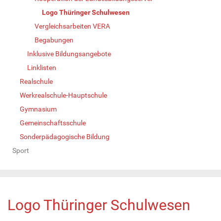
Logo Thüringer Schulwesen
Vergleichsarbeiten VERA
Begabungen
Inklusive Bildungsangebote
Linklisten
Realschule
Werkrealschule-Hauptschule
Gymnasium
Gemeinschaftsschule
Sonderpädagogische Bildung
Sport
Logo Thüringer Schulwesen