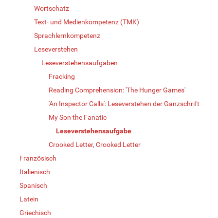
Wortschatz
Text- und Medienkompetenz (TMK)
Sprachlernkompetenz
Leseverstehen
Leseverstehensaufgaben
Fracking
Reading Comprehension: 'The Hunger Games'
'An Inspector Calls': Leseverstehen der Ganzschrift
My Son the Fanatic
Leseverstehensaufgabe
Crooked Letter, Crooked Letter
Französisch
Italienisch
Spanisch
Latein
Griechisch