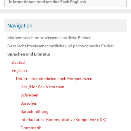
Informationen rund um das Fach Englisch.
Navigation
Mathematisch-naturwissenschaftliche Fächer
Gesellschaftswissenschaftliche und philosophische Fächer
Sprachen und Literatur
Deutsch
Englisch
Unterrichtsmaterialien nach Kompetenzen
Hör-/Hör-Seh-Verstehen
Schreiben
Sprechen
Sprachmittlung
Interkulturelle Kommunikative Kompetenz (IKK)
Grammatik