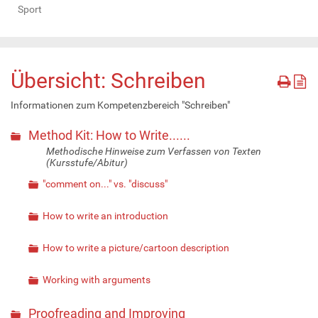
Sport
Übersicht: Schreiben
Informationen zum Kompetenzbereich "Schreiben"
Method Kit: How to Write......
Methodische Hinweise zum Verfassen von Texten
(Kursstufe/Abitur)
"comment on..." vs. "discuss"
How to write an introduction
How to write a picture/cartoon description
Working with arguments
Proofreading and Improving