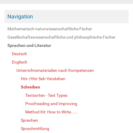
Navigation
Mathematisch-naturwissenschaftliche Fächer
Gesellschaftswissenschaftliche und philosophische Fächer
Sprachen und Literatur
Deutsch
Englisch
Unterrichtsmaterialien nach Kompetenzen
Hör-/Hör-Seh-Verstehen
Schreiben
Textsorten - Text Types
Proofreading and Improving
Method Kit: How to Write......
Sprechen
Sprachmittlung