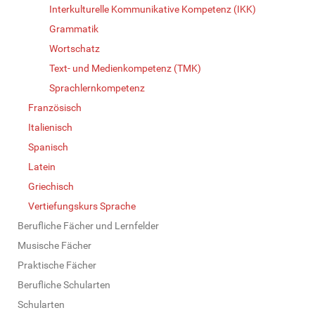
Interkulturelle Kommunikative Kompetenz (IKK)
Grammatik
Wortschatz
Text- und Medienkompetenz (TMK)
Sprachlernkompetenz
Französisch
Italienisch
Spanisch
Latein
Griechisch
Vertiefungskurs Sprache
Berufliche Fächer und Lernfelder
Musische Fächer
Praktische Fächer
Berufliche Schularten
Schularten