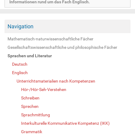
Informationen rund um das Fach Englisch.
Navigation
Mathematisch-naturwissenschaftliche Fächer
Gesellschaftswissenschaftliche und philosophische Fächer
Sprachen und Literatur
Deutsch
Englisch
Unterrichtsmaterialien nach Kompetenzen
Hör-/Hör-Seh-Verstehen
Schreiben
Sprechen
Sprachmittlung
Interkulturelle Kommunikative Kompetenz (IKK)
Grammatik