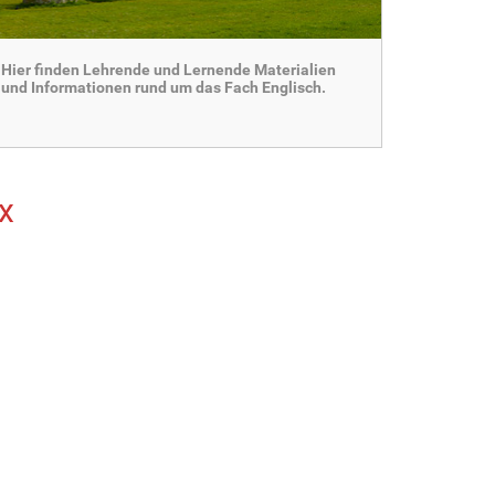
Hier finden Lehrende und Lernende Materialien
und Informationen rund um das Fach Englisch.
x