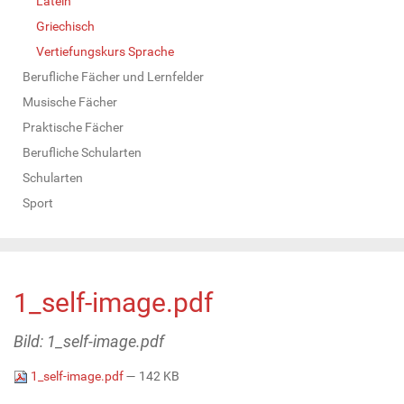
Latein
Griechisch
Vertiefungskurs Sprache
Berufliche Fächer und Lernfelder
Musische Fächer
Praktische Fächer
Berufliche Schularten
Schularten
Sport
1_self-image.pdf
Bild: 1_self-image.pdf
1_self-image.pdf
— 142 KB