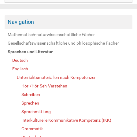
Navigation
Mathematisch-naturwissenschaftliche Fächer
Gesellschaftswissenschaftliche und philosophische Fächer
Sprachen und Literatur
Deutsch
Englisch
Unterrichtsmaterialien nach Kompetenzen
Hör-/Hör-Seh-Verstehen
Schreiben
Sprechen
Sprachmittlung
Interkulturelle Kommunikative Kompetenz (IKK)
Grammatik