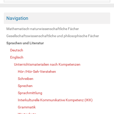
Navigation
Mathematisch-naturwissenschaftliche Fächer
Gesellschaftswissenschaftliche und philosophische Fächer
Sprachen und Literatur
Deutsch
Englisch
Unterrichtsmaterialien nach Kompetenzen
Hör-/Hör-Seh-Verstehen
Schreiben
Sprechen
Sprachmittlung
Interkulturelle Kommunikative Kompetenz (IKK)
Grammatik