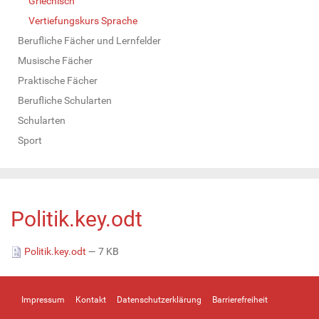
Griechisch
Vertiefungskurs Sprache
Berufliche Fächer und Lernfelder
Musische Fächer
Praktische Fächer
Berufliche Schularten
Schularten
Sport
Politik.key.odt
Politik.key.odt
— 7 KB
Impressum
Kontakt
Datenschutzerklärung
Barrierefreiheit