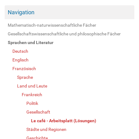
Navigation
Mathematisch-naturwissenschaftliche Fächer
Gesellschaftswissenschaftliche und philosophische Fächer
Sprachen und Literatur
Deutsch
Englisch
Französisch
Sprache
Land und Leute
Frankreich
Politik
Gesellschaft
Le café - Arbeitsplatt (Lösungen)
Städte und Regionen
Geschichte