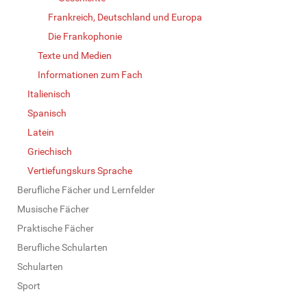
Frankreich, Deutschland und Europa
Die Frankophonie
Texte und Medien
Informationen zum Fach
Italienisch
Spanisch
Latein
Griechisch
Vertiefungskurs Sprache
Berufliche Fächer und Lernfelder
Musische Fächer
Praktische Fächer
Berufliche Schularten
Schularten
Sport