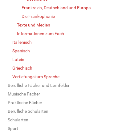
Frankreich, Deutschland und Europa
Die Frankophonie
Texte und Medien
Informationen zum Fach
Italienisch
Spanisch
Latein
Griechisch
Vertiefungskurs Sprache
Berufliche Fächer und Lernfelder
Musische Fächer
Praktische Fächer
Berufliche Schularten
Schularten
Sport