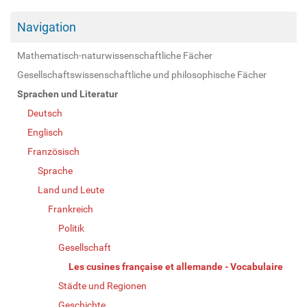
Navigation
Mathematisch-naturwissenschaftliche Fächer
Gesellschaftswissenschaftliche und philosophische Fächer
Sprachen und Literatur
Deutsch
Englisch
Französisch
Sprache
Land und Leute
Frankreich
Politik
Gesellschaft
Les cusines française et allemande - Vocabulaire
Städte und Regionen
Geschichte