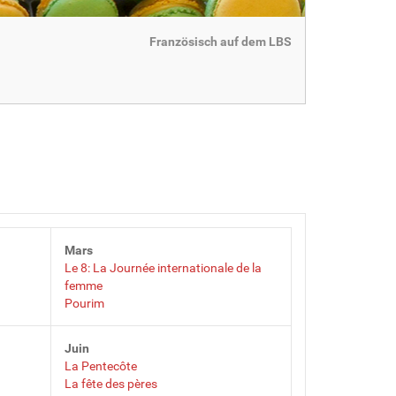
Französisch auf dem LBS
Mars
Le 8: La Journée internationale de la
femme
Pourim
Juin
La Pentecôte
La fête des pères