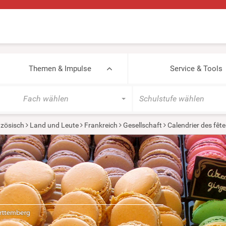
Themen & Impulse
Service & Tools
Fach wählen
Schulstufe wählen
zösisch
Land und Leute
Frankreich
Gesellschaft
Calendrier des fête