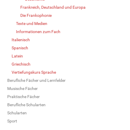
Frankreich, Deutschland und Europa
Die Frankophonie
Texte und Medien
Informationen zum Fach
Italienisch
Spanisch
Latein
Griechisch
Vertiefungskurs Sprache
Berufliche Fächer und Lernfelder
Musische Fächer
Praktische Fächer
Berufliche Schularten
Schularten
Sport