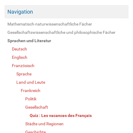
Navigation
Mathematisch-naturwissenschaftliche Fächer
Gesellschaftswissenschaftliche und philosophische Fächer
Sprachen und Literatur
Deutsch
Englisch
Französisch
Sprache
Land und Leute
Frankreich
Politik
Gesellschaft
Quiz : Les vacances des Français
Städte und Regionen
Geschichte