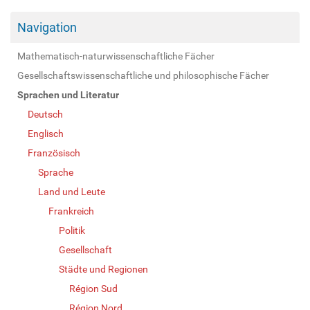
Navigation
Mathematisch-naturwissenschaftliche Fächer
Gesellschaftswissenschaftliche und philosophische Fächer
Sprachen und Literatur
Deutsch
Englisch
Französisch
Sprache
Land und Leute
Frankreich
Politik
Gesellschaft
Städte und Regionen
Région Sud
Région Nord