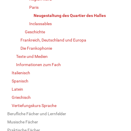
Paris
Neugestaltung des Quartier des Halles
Inclassables
Geschichte
Frankreich, Deutschland und Europa
Die Frankophonie
Texte und Medien
Informationen zum Fach
Italienisch
Spanisch
Latein
Griechisch
Vertiefungskurs Sprache
Berufliche Fächer und Lernfelder
Musische Fächer
Praktische Fächer