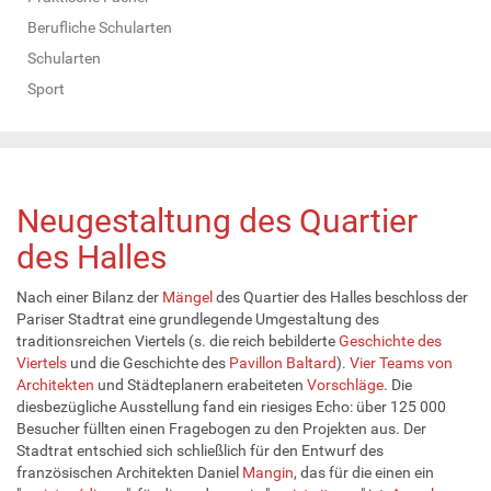
Berufliche Schularten
Schularten
Sport
Neugestaltung des Quartier
des Halles
Nach einer Bilanz der
Mängel
des Quartier des Halles beschloss der
Pariser Stadtrat eine grundlegende Umgestaltung des
traditionsreichen Viertels (s. die reich bebilderte
Geschichte des
Viertels
und die Geschichte des
Pavillon Baltard
).
Vier Teams von
Architekten
und Städteplanern erabeiteten
Vorschläge
. Die
diesbezügliche Ausstellung fand ein riesiges Echo: über 125 000
Besucher füllten einen Fragebogen zu den Projekten aus. Der
Stadtrat entschied sich schließlich für den Entwurf des
französischen Architekten Daniel
Mangin
, das für die einen ein