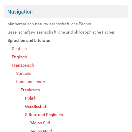
Navigation
Mathematisch-naturwissenschaftliche Fächer
Gesellschaftswissenschaftliche und philosophische Fächer
Sprachen und Literatur
Deutsch
Englisch
Französisch
Sprache
Land und Leute
Frankreich
Politik
Gesellschaft
Städte und Regionen
Région Sud
Région Nord