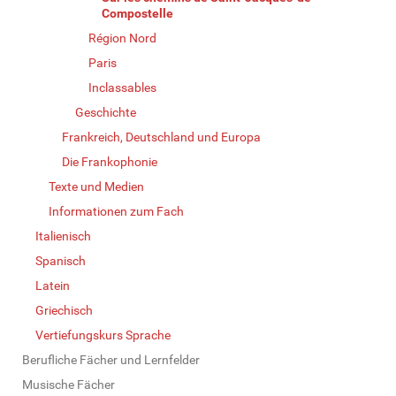
Compostelle
Région Nord
Paris
Inclassables
Geschichte
Frankreich, Deutschland und Europa
Die Frankophonie
Texte und Medien
Informationen zum Fach
Italienisch
Spanisch
Latein
Griechisch
Vertiefungskurs Sprache
Berufliche Fächer und Lernfelder
Musische Fächer