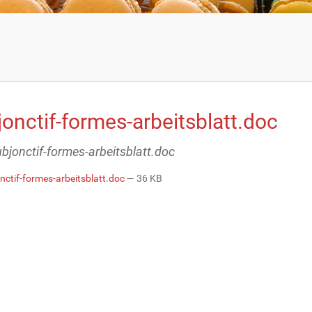
onctif-formes-arbeitsblatt.doc
ubjonctif-formes-arbeitsblatt.doc
nctif-formes-arbeitsblatt.doc
— 36 KB