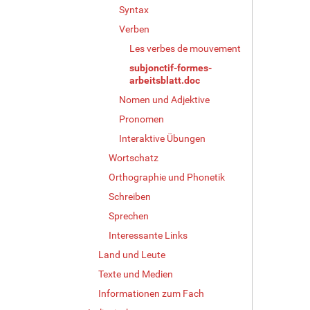
Syntax
Verben
Les verbes de mouvement
subjonctif-formes-
arbeitsblatt.doc
Nomen und Adjektive
Pronomen
Interaktive Übungen
Wortschatz
Orthographie und Phonetik
Schreiben
Sprechen
Interessante Links
Land und Leute
Texte und Medien
Informationen zum Fach