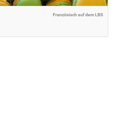
Französisch auf dem LBS