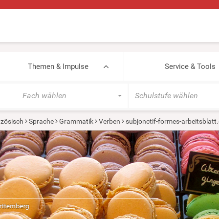
Themen & Impulse
Service & Tools
Fach wählen
Schulstufe wählen
zösisch
Sprache
Grammatik
Verben
subjonctif-formes-arbeitsblatt