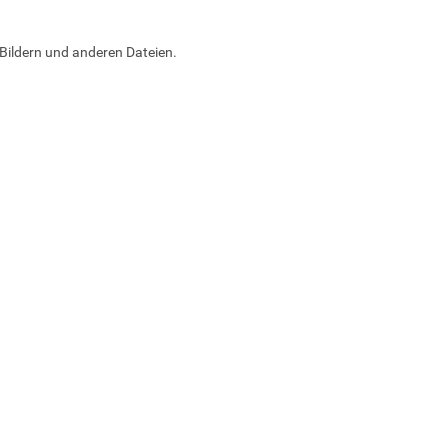
Bildern und anderen Dateien.