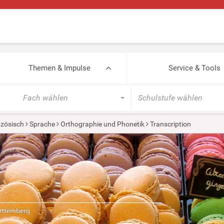
Themen & Impulse
Service & Tools
Fach wählen
Schulstufe wählen
zösisch
Sprache
Orthographie und Phonetik
Transcription