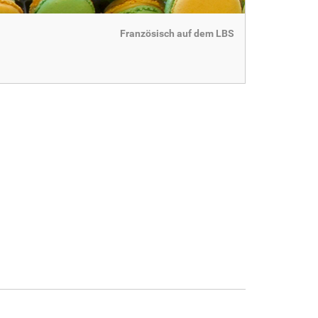
Französisch auf dem LBS