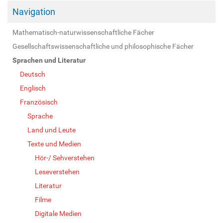
Navigation
Mathematisch-naturwissenschaftliche Fächer
Gesellschaftswissenschaftliche und philosophische Fächer
Sprachen und Literatur
Deutsch
Englisch
Französisch
Sprache
Land und Leute
Texte und Medien
Hör-/ Sehverstehen
Leseverstehen
Literatur
Filme
Digitale Medien