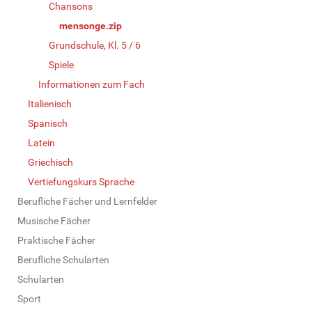
Chansons
mensonge.zip
Grundschule, Kl. 5 / 6
Spiele
Informationen zum Fach
Italienisch
Spanisch
Latein
Griechisch
Vertiefungskurs Sprache
Berufliche Fächer und Lernfelder
Musische Fächer
Praktische Fächer
Berufliche Schularten
Schularten
Sport