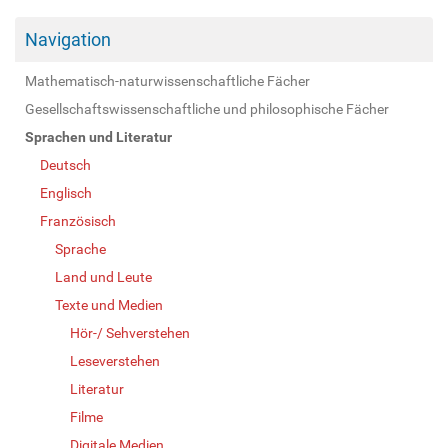
Navigation
Mathematisch-naturwissenschaftliche Fächer
Gesellschaftswissenschaftliche und philosophische Fächer
Sprachen und Literatur
Deutsch
Englisch
Französisch
Sprache
Land und Leute
Texte und Medien
Hör-/ Sehverstehen
Leseverstehen
Literatur
Filme
Digitale Medien