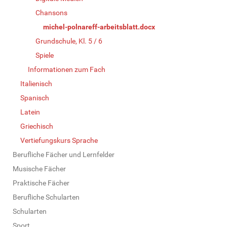
Chansons
michel-polnareff-arbeitsblatt.docx
Grundschule, Kl. 5 / 6
Spiele
Informationen zum Fach
Italienisch
Spanisch
Latein
Griechisch
Vertiefungskurs Sprache
Berufliche Fächer und Lernfelder
Musische Fächer
Praktische Fächer
Berufliche Schularten
Schularten
Sport