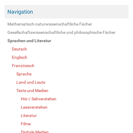
Navigation
Mathematisch-naturwissenschaftliche Fächer
Gesellschaftswissenschaftliche und philosophische Fächer
Sprachen und Literatur
Deutsch
Englisch
Französisch
Sprache
Land und Leute
Texte und Medien
Hör-/ Sehverstehen
Leseverstehen
Literatur
Filme
Digitale Medien