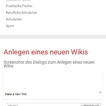
Praktische Fächer
Berufliche Schularten
Schularten
Sport
Anlegen eines neuen Wikis
Screenshot des Dialogs zum Anlegen eines neuen
Wikis