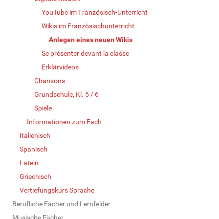
YouTube im Französisch-Unterricht
Wikis im Französischunterricht
Anlegen eines neuen Wikis
Se présenter devant la classe
Erklärvideos
Chansons
Grundschule, Kl. 5 / 6
Spiele
Informationen zum Fach
Italienisch
Spanisch
Latein
Griechisch
Vertiefungskurs Sprache
Berufliche Fächer und Lernfelder
Musische Fächer