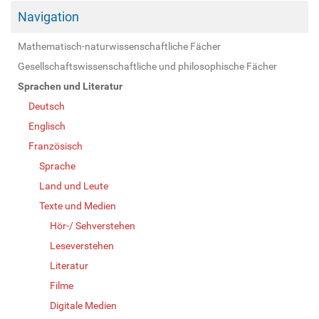
Navigation
Mathematisch-naturwissenschaftliche Fächer
Gesellschaftswissenschaftliche und philosophische Fächer
Sprachen und Literatur
Deutsch
Englisch
Französisch
Sprache
Land und Leute
Texte und Medien
Hör-/ Sehverstehen
Leseverstehen
Literatur
Filme
Digitale Medien