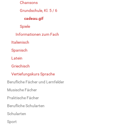
Chansons
Grundschule, Kl. 5 / 6
cadeau.gif
Spiele
Informationen zum Fach
Italienisch
Spanisch
Latein
Griechisch
Vertiefungskurs Sprache
Berufliche Fächer und Lernfelder
Musische Fächer
Praktische Fächer
Berufliche Schularten
Schularten
Sport