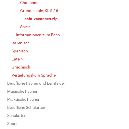
Chansons
Grundschule, Kl. 5 / 6
coin-vacances.zip
Spiele
Informationen zum Fach
Italienisch
Spanisch
Latein
Griechisch
Vertiefungskurs Sprache
Berufliche Fächer und Lernfelder
Musische Fächer
Praktische Fächer
Berufliche Schularten
Schularten
Sport