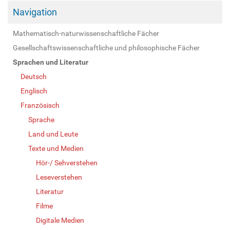
Navigation
Mathematisch-naturwissenschaftliche Fächer
Gesellschaftswissenschaftliche und philosophische Fächer
Sprachen und Literatur
Deutsch
Englisch
Französisch
Sprache
Land und Leute
Texte und Medien
Hör-/ Sehverstehen
Leseverstehen
Literatur
Filme
Digitale Medien