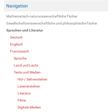
Navigation
Mathematisch-naturwissenschaftliche Fächer
Gesellschaftswissenschaftliche und philosophische Fächer
Sprachen und Literatur
Deutsch
Englisch
Französisch
Sprache
Land und Leute
Texte und Medien
Hör-/ Sehverstehen
Leseverstehen
Literatur
Filme
Digitale Medien