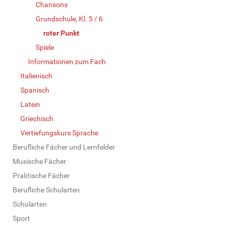
Chansons
Grundschule, Kl. 5 / 6
roter Punkt
Spiele
Informationen zum Fach
Italienisch
Spanisch
Latein
Griechisch
Vertiefungskurs Sprache
Berufliche Fächer und Lernfelder
Musische Fächer
Praktische Fächer
Berufliche Schularten
Schularten
Sport