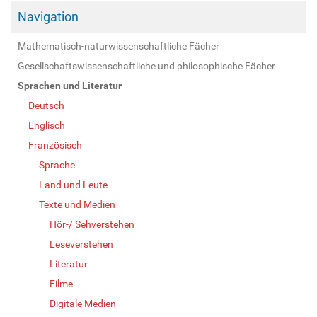
Navigation
Mathematisch-naturwissenschaftliche Fächer
Gesellschaftswissenschaftliche und philosophische Fächer
Sprachen und Literatur
Deutsch
Englisch
Französisch
Sprache
Land und Leute
Texte und Medien
Hör-/ Sehverstehen
Leseverstehen
Literatur
Filme
Digitale Medien