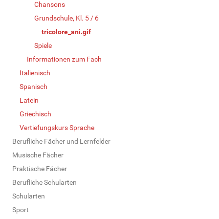
Chansons
Grundschule, Kl. 5 / 6
tricolore_ani.gif
Spiele
Informationen zum Fach
Italienisch
Spanisch
Latein
Griechisch
Vertiefungskurs Sprache
Berufliche Fächer und Lernfelder
Musische Fächer
Praktische Fächer
Berufliche Schularten
Schularten
Sport