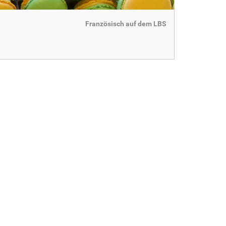
Französisch auf dem LBS