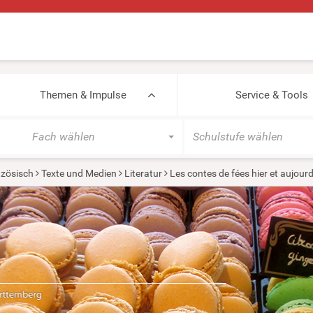
Themen & Impulse
Service & Tools
Fach wählen
Schulstufe wählen
zösisch
Texte und Medien
Literatur
Les contes de fées hier et aujourd