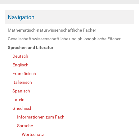
Navigation
Mathematisch-naturwissenschaftliche Fächer
Gesellschaftswissenschaftliche und philosophische Fächer
Sprachen und Literatur
Deutsch
Englisch
Französisch
Italienisch
Spanisch
Latein
Griechisch
Informationen zum Fach
Sprache
Wortschatz