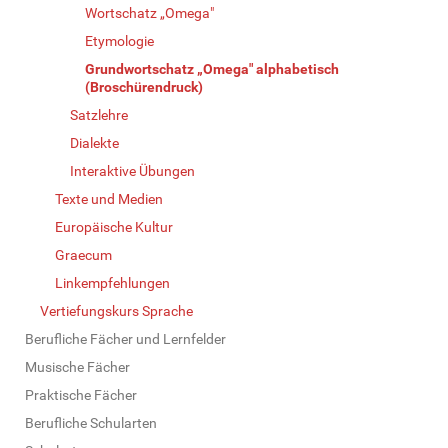
Wortschatz „Omega"
Etymologie
Grundwortschatz „Omega" alphabetisch
(Broschürendruck)
Satzlehre
Dialekte
Interaktive Übungen
Texte und Medien
Europäische Kultur
Graecum
Linkempfehlungen
Vertiefungskurs Sprache
Berufliche Fächer und Lernfelder
Musische Fächer
Praktische Fächer
Berufliche Schularten