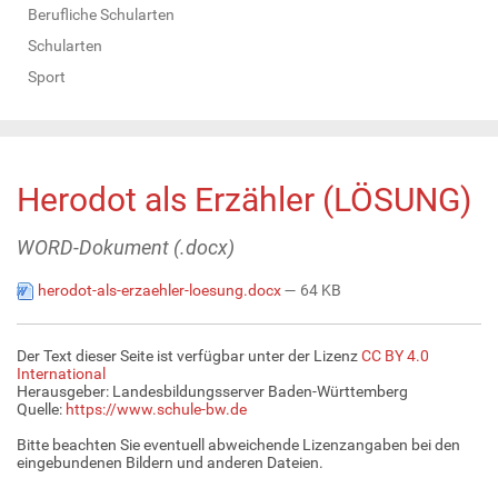
Berufliche Schularten
Schularten
Sport
Herodot als Erzähler (LÖSUNG)
WORD-Dokument (.docx)
herodot-als-erzaehler-loesung.docx
— 64 KB
Der Text dieser Seite ist verfügbar unter der Lizenz
CC BY 4.0
International
Herausgeber: Landesbildungsserver Baden-Württemberg
Quelle:
https://www.schule-bw.de
Bitte beachten Sie eventuell abweichende Lizenzangaben bei den
eingebundenen Bildern und anderen Dateien.