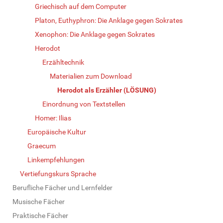
Griechisch auf dem Computer
Platon, Euthyphron: Die Anklage gegen Sokrates
Xenophon: Die Anklage gegen Sokrates
Herodot
Erzähltechnik
Materialien zum Download
Herodot als Erzähler (LÖSUNG)
Einordnung von Textstellen
Homer: Ilias
Europäische Kultur
Graecum
Linkempfehlungen
Vertiefungskurs Sprache
Berufliche Fächer und Lernfelder
Musische Fächer
Praktische Fächer