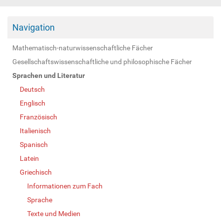
Navigation
Mathematisch-naturwissenschaftliche Fächer
Gesellschaftswissenschaftliche und philosophische Fächer
Sprachen und Literatur
Deutsch
Englisch
Französisch
Italienisch
Spanisch
Latein
Griechisch
Informationen zum Fach
Sprache
Texte und Medien