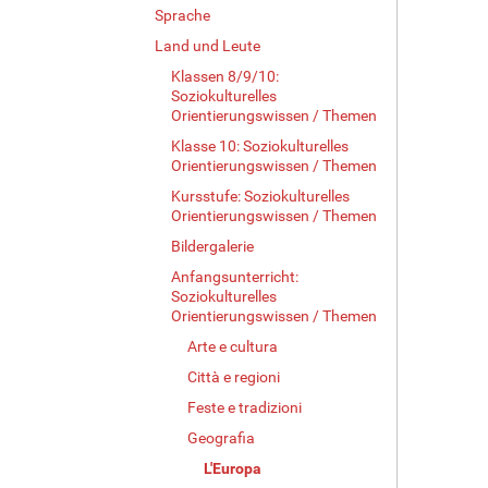
Sprache
Land und Leute
Klassen 8/9/10:
Soziokulturelles
Orientierungswissen / Themen
Klasse 10: Soziokulturelles
Orientierungswissen / Themen
Kursstufe: Soziokulturelles
Orientierungswissen / Themen
Bildergalerie
Anfangsunterricht:
Soziokulturelles
Orientierungswissen / Themen
Arte e cultura
Città e regioni
Feste e tradizioni
Geografia
L'Europa