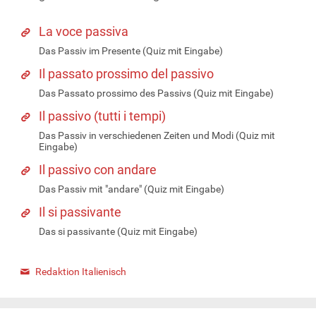
La voce passiva
Das Passiv im Presente (Quiz mit Eingabe)
Il passato prossimo del passivo
Das Passato prossimo des Passivs (Quiz mit Eingabe)
Il passivo (tutti i tempi)
Das Passiv in verschiedenen Zeiten und Modi (Quiz mit
Eingabe)
Il passivo con andare
Das Passiv mit "andare" (Quiz mit Eingabe)
Il si passivante
Das si passivante (Quiz mit Eingabe)
Redaktion Italienisch