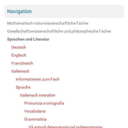
Navigation
Mathematisch-naturwissenschaftliche Fächer
Gesellschaftswissenschaftliche und philosophische Fächer
Sprachen und Literatur
Deutsch
Englisch
Französisch
Italienisch
Informationen zum Fach
Sprache
Italienisch interaktiv
Pronuncia e ortografia
Vocabolario
Grammatica
Gli articoli determinativi ed indeterminativi