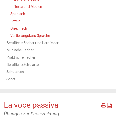
Texte und Medien
Spanisch
Latein
Griechisch
Vertiefungskurs Sprache
Berufliche Fächer und Lernfelder
Musische Fächer
Praktische Fächer
Berufliche Schularten
Schularten
Sport
La voce passiva
Übungen zur Passivbildung