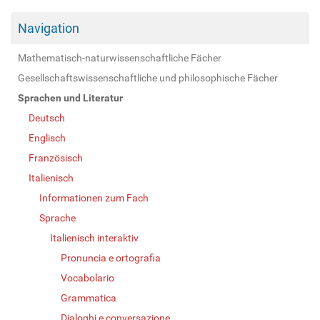
Navigation
Mathematisch-naturwissenschaftliche Fächer
Gesellschaftswissenschaftliche und philosophische Fächer
Sprachen und Literatur
Deutsch
Englisch
Französisch
Italienisch
Informationen zum Fach
Sprache
Italienisch interaktiv
Pronuncia e ortografia
Vocabolario
Grammatica
Dialoghi e conversazione