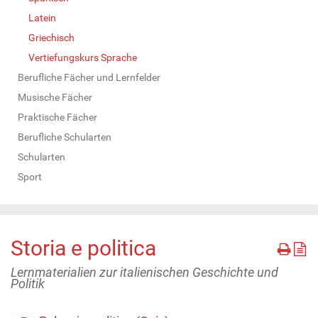
Latein
Griechisch
Vertiefungskurs Sprache
Berufliche Fächer und Lernfelder
Musische Fächer
Praktische Fächer
Berufliche Schularten
Schularten
Sport
Storia e politica
Lernmaterialien zur italienischen Geschichte und
Politik