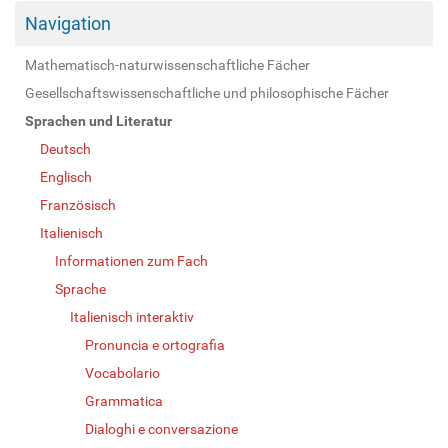
Navigation
Mathematisch-naturwissenschaftliche Fächer
Gesellschaftswissenschaftliche und philosophische Fächer
Sprachen und Literatur
Deutsch
Englisch
Französisch
Italienisch
Informationen zum Fach
Sprache
Italienisch interaktiv
Pronuncia e ortografia
Vocabolario
Grammatica
Dialoghi e conversazione