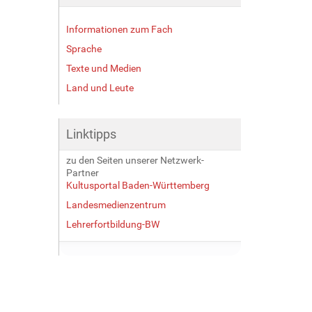
Informationen zum Fach
Sprache
Texte und Medien
Land und Leute
Linktipps
zu den Seiten unserer Netzwerk-
Partner
Kultusportal Baden-Württemberg
Landesmedienzentrum
Lehrerfortbildung-BW