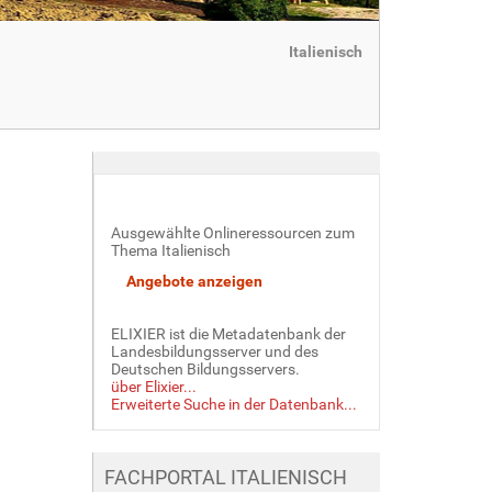
Italienisch
Ausgewählte Onlineressourcen zum
Thema Italienisch
ELIXIER ist die Metadatenbank der
Landesbildungsserver und des
Deutschen Bildungsservers.
über Elixier...
Erweiterte Suche in der Datenbank...
FACHPORTAL ITALIENISCH